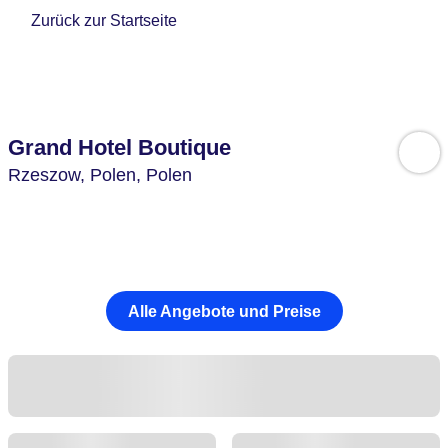
Zurück zur Startseite
Grand Hotel Boutique
Rzeszow,
Polen,
Polen
Alle Angebote und Preise