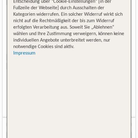
Entscheidung über "Cookie-Einstellungen" [in der
Fußzeile der Webseite] durch Ausschalten der
Kategorien widerrufen. Ein solcher Widerruf wirkt sich
nicht auf die Rechtmäßigkeit der bis zum Widerruf
erfolgten Verarbeitung aus. Soweit Sie „Ablehnen“
wählen und Ihre Zustimmung verweigern, können keine
individuellen Angebote unterbreitet werden, nur
notwendige Cookies sind aktiv.
Impressum