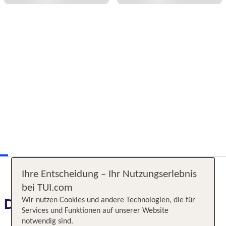
Ihre Entscheidung – Ihr Nutzungserlebnis
bei TUI.com
Wir nutzen Cookies und andere Technologien, die für
Das erwartet Sie
Services und Funktionen auf unserer Website
notwendig sind.