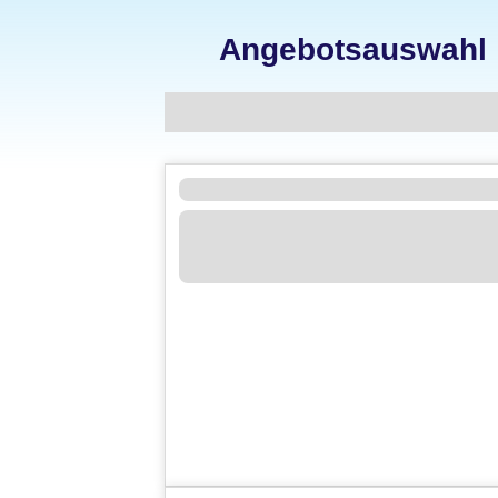
Angebotsauswahl