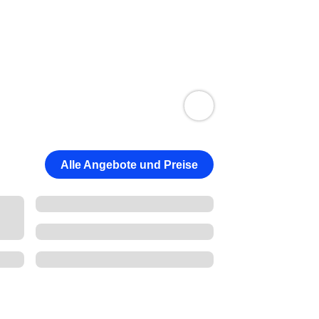
Alle Angebote und Preise