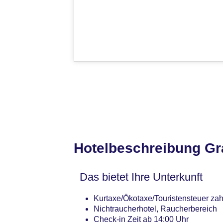
Hotelbeschreibung Gr
Das bietet Ihre Unterkunft
Kurtaxe/Ökotaxe/Touristensteuer zahl
Nichtraucherhotel, Raucherbereich
Check-in Zeit ab 14:00 Uhr