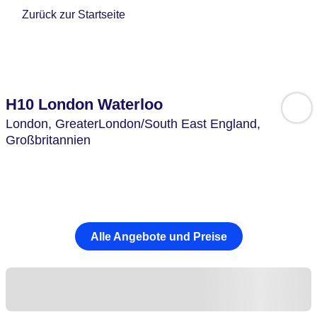
Zurück zur Startseite
H10 London Waterloo
London,
GreaterLondon/South East England,
Großbritannien
Alle Angebote und Preise