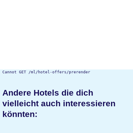
Cannot GET /ml/hotel-offers/prerender
Andere Hotels die dich
vielleicht auch interessieren
könnten: