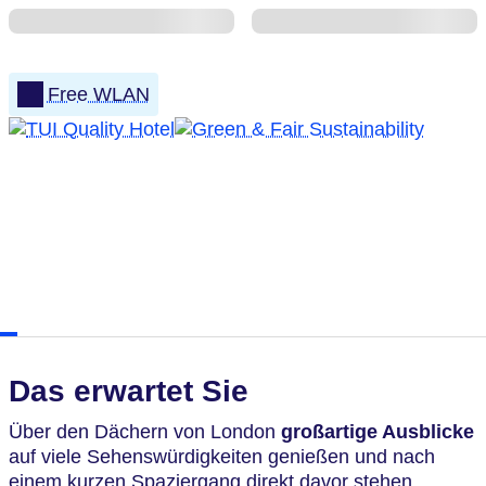
Free WLAN
Das erwartet Sie
Über den Dächern von London
großartige Ausblicke
auf viele Sehenswürdigkeiten genießen und nach
einem kurzen Spaziergang direkt davor stehen.