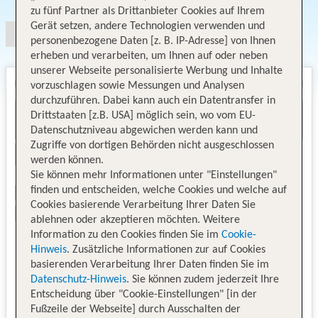
zu fünf Partner als Drittanbieter Cookies auf Ihrem
Gerät setzen, andere Technologien verwenden und
personenbezogene Daten [z. B. IP-Adresse] von Ihnen
erheben und verarbeiten, um Ihnen auf oder neben
unserer Webseite personalisierte Werbung und Inhalte
vorzuschlagen sowie Messungen und Analysen
durchzuführen. Dabei kann auch ein Datentransfer in
Drittstaaten [z.B. USA] möglich sein, wo vom EU-
Datenschutzniveau abgewichen werden kann und
Zugriffe von dortigen Behörden nicht ausgeschlossen
werden können.
Sie können mehr Informationen unter "Einstellungen"
finden und entscheiden, welche Cookies und welche auf
Cookies basierende Verarbeitung Ihrer Daten Sie
ablehnen oder akzeptieren möchten. Weitere
Information zu den Cookies finden Sie im
Cookie-
Hinweis
. Zusätzliche Informationen zur auf Cookies
basierenden Verarbeitung Ihrer Daten finden Sie im
Datenschutz-Hinweis
. Sie können zudem jederzeit Ihre
Entscheidung über "Cookie-Einstellungen" [in der
Fußzeile der Webseite] durch Ausschalten der