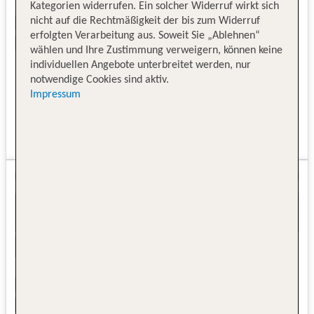
Kategorien widerrufen. Ein solcher Widerruf wirkt sich
nicht auf die Rechtmäßigkeit der bis zum Widerruf
erfolgten Verarbeitung aus. Soweit Sie „Ablehnen“
wählen und Ihre Zustimmung verweigern, können keine
individuellen Angebote unterbreitet werden, nur
notwendige Cookies sind aktiv.
Impressum