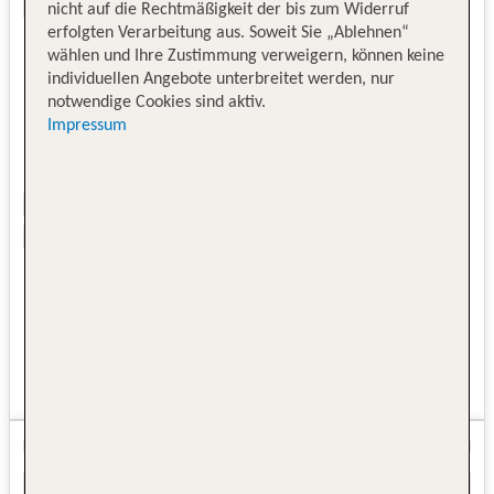
nicht auf die Rechtmäßigkeit der bis zum Widerruf
erfolgten Verarbeitung aus. Soweit Sie „Ablehnen“
wählen und Ihre Zustimmung verweigern, können keine
individuellen Angebote unterbreitet werden, nur
notwendige Cookies sind aktiv.
Impressum