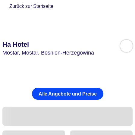
Zurück zur Startseite
Ha Hotel
Mostar,
Mostar,
Bosnien-Herzegowina
Alle Angebote und Preise