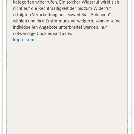
Kategorien widerrufen. Ein solcher Widerruf wirkt sich
nicht auf die Rechtmäßigkeit der bis zum Widerruf
erfolgten Verarbeitung aus. Soweit Sie „Ablehnen“
wählen und Ihre Zustimmung verweigern, können keine
individuellen Angebote unterbreitet werden, nur
notwendige Cookies sind aktiv.
Impressum