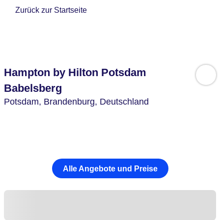
Zurück zur Startseite
Hampton by Hilton Potsdam
Babelsberg
Potsdam,
Brandenburg,
Deutschland
Alle Angebote und Preise