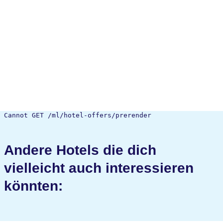
Cannot GET /ml/hotel-offers/prerender
Andere Hotels die dich
vielleicht auch interessieren
könnten: