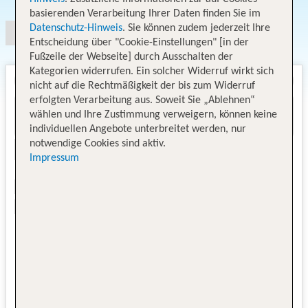
basierenden Verarbeitung Ihrer Daten finden Sie im
Datenschutz-Hinweis
. Sie können zudem jederzeit Ihre
Entscheidung über "Cookie-Einstellungen" [in der
Fußzeile der Webseite] durch Ausschalten der
Kategorien widerrufen. Ein solcher Widerruf wirkt sich
nicht auf die Rechtmäßigkeit der bis zum Widerruf
erfolgten Verarbeitung aus. Soweit Sie „Ablehnen“
wählen und Ihre Zustimmung verweigern, können keine
individuellen Angebote unterbreitet werden, nur
notwendige Cookies sind aktiv.
Impressum