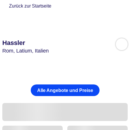
Zurück zur Startseite
Hassler
Rom,
Latium,
Italien
Alle Angebote und Preise