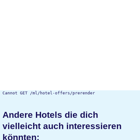
Cannot GET /ml/hotel-offers/prerender
Andere Hotels die dich
vielleicht auch interessieren
könnten: