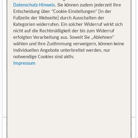
Datenschutz-Hinweis
. Sie können zudem jederzeit Ihre
Entscheidung über "Cookie-Einstellungen" [in der
Fußzeile der Webseite] durch Ausschalten der
Kategorien widerrufen. Ein solcher Widerruf wirkt sich
nicht auf die Rechtmäßigkeit der bis zum Widerruf
erfolgten Verarbeitung aus. Soweit Sie „Ablehnen“
wählen und Ihre Zustimmung verweigern, können keine
individuellen Angebote unterbreitet werden, nur
notwendige Cookies sind aktiv.
Impressum