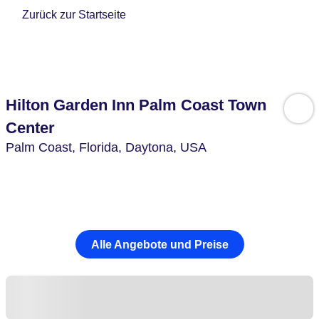
Zurück zur Startseite
Hilton Garden Inn Palm Coast Town
Center
Palm Coast,
Florida, Daytona,
USA
Alle Angebote und Preise