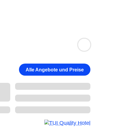
Alle Angebote und Preise