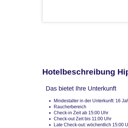
Hotelbeschreibung Hip
Das bietet Ihre Unterkunft
Mindestalter in der Unterkunft: 16 Ja
Raucherbereich
Check-in Zeit ab 15:00 Uhr
Check-out Zeit bis 11:00 Uhr
Late Check-out: wöchentlich 15:00 