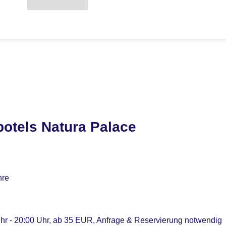
otels Natura Palace
hre
Uhr - 20:00 Uhr, ab 35 EUR, Anfrage & Reservierung notwendig