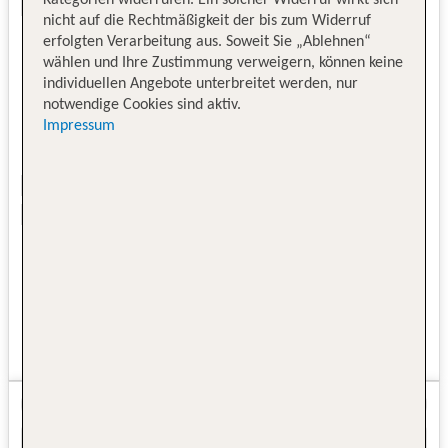
nicht auf die Rechtmäßigkeit der bis zum Widerruf
erfolgten Verarbeitung aus. Soweit Sie „Ablehnen“
wählen und Ihre Zustimmung verweigern, können keine
individuellen Angebote unterbreitet werden, nur
notwendige Cookies sind aktiv.
Impressum