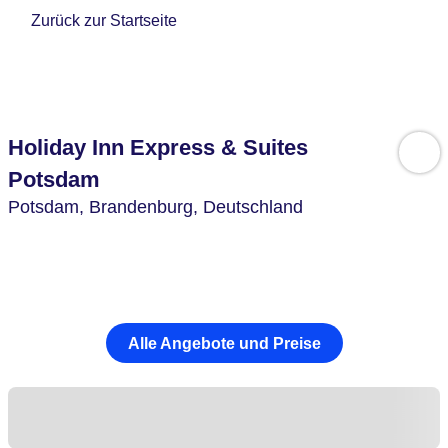
Zurück zur Startseite
Holiday Inn Express & Suites
Potsdam
Potsdam,
Brandenburg,
Deutschland
Alle Angebote und Preise