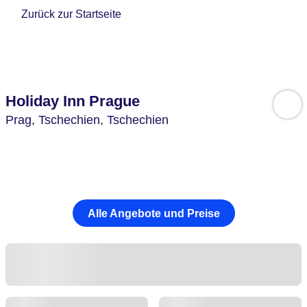
Zurück zur Startseite
Holiday Inn Prague
Prag,
Tschechien,
Tschechien
Alle Angebote und Preise