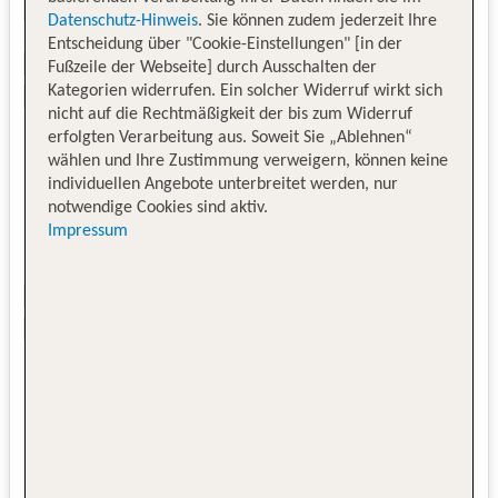
Datenschutz-Hinweis
. Sie können zudem jederzeit Ihre
Entscheidung über "Cookie-Einstellungen" [in der
Fußzeile der Webseite] durch Ausschalten der
Kategorien widerrufen. Ein solcher Widerruf wirkt sich
nicht auf die Rechtmäßigkeit der bis zum Widerruf
erfolgten Verarbeitung aus. Soweit Sie „Ablehnen“
wählen und Ihre Zustimmung verweigern, können keine
individuellen Angebote unterbreitet werden, nur
notwendige Cookies sind aktiv.
Impressum