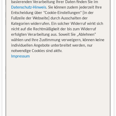
basierenden Verarbeitung Ihrer Daten finden Sie im
Datenschutz-Hinweis
. Sie können zudem jederzeit Ihre
Entscheidung über "Cookie-Einstellungen" [in der
Fußzeile der Webseite] durch Ausschalten der
Kategorien widerrufen. Ein solcher Widerruf wirkt sich
nicht auf die Rechtmäßigkeit der bis zum Widerruf
erfolgten Verarbeitung aus. Soweit Sie „Ablehnen“
wählen und Ihre Zustimmung verweigern, können keine
individuellen Angebote unterbreitet werden, nur
notwendige Cookies sind aktiv.
Impressum