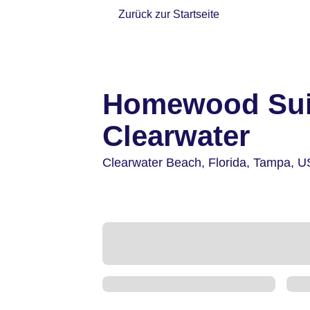
Zurück zur Startseite
Homewood Suit
Clearwater
Clearwater Beach,
Florida, Tampa,
U