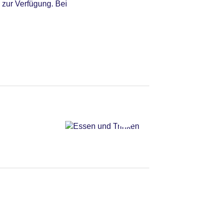
 zur Verfügung. Bei