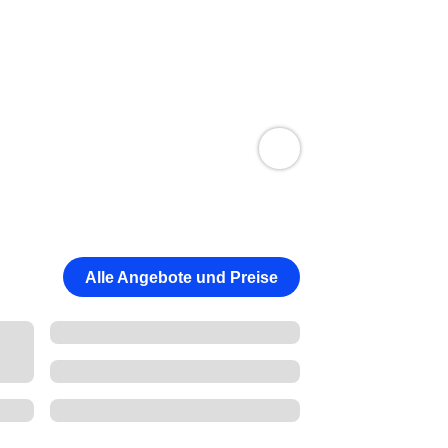
Alle Angebote und Preise