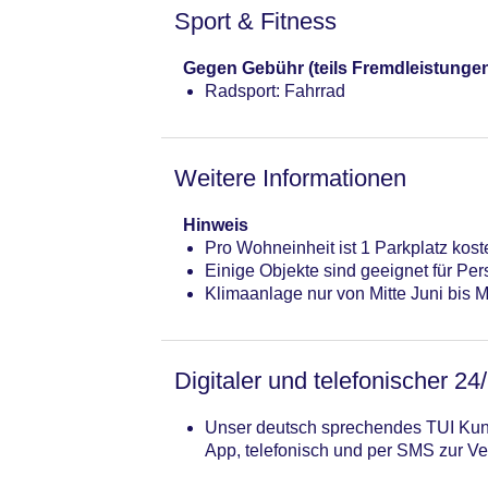
Sport & Fitness
Gegen Gebühr (teils Fremdleistunge
Radsport: Fahrrad
Weitere Informationen
Hinweis
Pro Wohneinheit ist 1 Parkplatz koste
Einige Objekte sind geeignet für Per
Klimaanlage nur von Mitte Juni bis 
Digitaler und telefonischer 24
Unser deutsch sprechendes TUI Kund
App, telefonisch und per SMS zur Ve