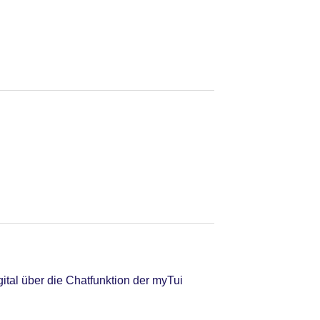
tal über die Chatfunktion der myTui