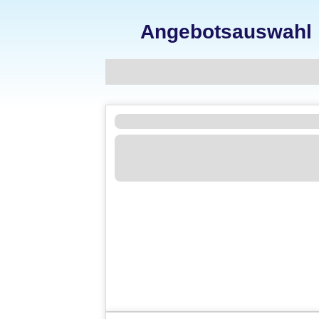
Angebotsauswahl