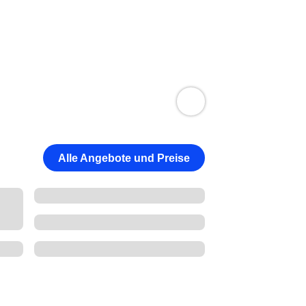
Alle Angebote und Preise