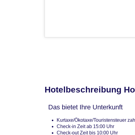
Hotelbeschreibung Ho
Das bietet Ihre Unterkunft
Kurtaxe/Ökotaxe/Touristensteuer zah
Check-in Zeit ab 15:00 Uhr
Check-out Zeit bis 10:00 Uhr