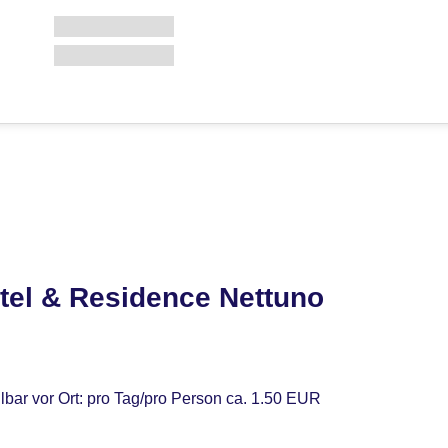
tel & Residence Nettuno
lbar vor Ort: pro Tag/pro Person ca. 1.50 EUR