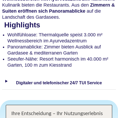
Kulinarik bieten die Restaurants. Aus den
Zimmern &
Suiten eröffnen sich Panoramablicke
auf die
Landschaft des Gardasees.
Highlights
Wohlfühloase: Thermalquelle speist 3.000 m²
Wellnessbereich im Ayurvedazentrum
Panoramablicke: Zimmer bieten Ausblick auf
Gardasee & mediterranen Garten
Seeufer-Nähe: Resort harmonisch im 40.000 m²
Garten, 100 m zum Kiesstrand
Digitaler und telefonischer 24/7 TUI Service
Ihre Entscheidung – Ihr Nutzungserlebnis