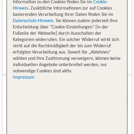
Information zu den Cookies finden Sie im
Cookie-
Hinweis
. Zusätzliche Informationen zur auf Cookies
basierenden Verarbeitung Ihrer Daten finden Sie im
Datenschutz-Hinweis
. Sie können zudem jederzeit Ihre
Entscheidung über "Cookie-Einstellungen" [in der
Fußzeile der Webseite] durch Ausschalten der
Kategorien widerrufen. Ein solcher Widerruf wirkt sich
nicht auf die Rechtmäßigkeit der bis zum Widerruf
erfolgten Verarbeitung aus. Soweit Sie „Ablehnen“
wählen und Ihre Zustimmung verweigern, können keine
individuellen Angebote unterbreitet werden, nur
notwendige Cookies sind aktiv.
Impressum