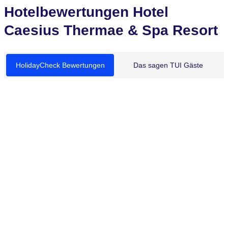
Hotelbewertungen Hotel
Caesius Thermae & Spa Resort
HolidayCheck Bewertungen
Das sagen TUI Gäste