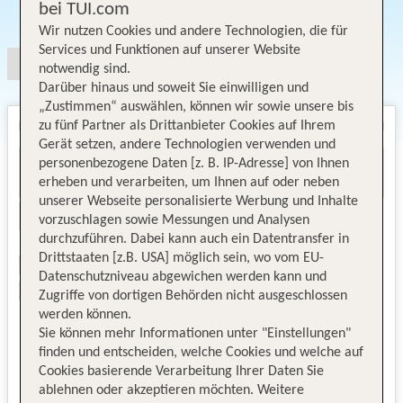
Angebotsauswahl
bei TUI.com
Wir nutzen Cookies und andere Technologien, die für
Services und Funktionen auf unserer Website
notwendig sind.
Darüber hinaus und soweit Sie einwilligen und
„Zustimmen“ auswählen, können wir sowie unsere bis
zu fünf Partner als Drittanbieter Cookies auf Ihrem
Gerät setzen, andere Technologien verwenden und
personenbezogene Daten [z. B. IP-Adresse] von Ihnen
erheben und verarbeiten, um Ihnen auf oder neben
unserer Webseite personalisierte Werbung und Inhalte
vorzuschlagen sowie Messungen und Analysen
durchzuführen. Dabei kann auch ein Datentransfer in
Drittstaaten [z.B. USA] möglich sein, wo vom EU-
Datenschutzniveau abgewichen werden kann und
Zugriffe von dortigen Behörden nicht ausgeschlossen
werden können.
Sie können mehr Informationen unter "Einstellungen"
finden und entscheiden, welche Cookies und welche auf
Cookies basierende Verarbeitung Ihrer Daten Sie
ablehnen oder akzeptieren möchten. Weitere