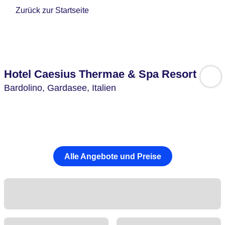
Zurück zur Startseite
Hotel Caesius Thermae & Spa Resort
Bardolino,
Gardasee,
Italien
Alle Angebote und Preise