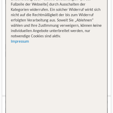
Fußzeile der Webseite] durch Ausschalten der
Kategorien widerrufen. Ein solcher Widerruf wirkt sich
nicht auf die Rechtmäßigkeit der bis zum Widerruf
erfolgten Verarbeitung aus. Soweit Sie „Ablehnen“
wählen und Ihre Zustimmung verweigern, können keine
individuellen Angebote unterbreitet werden, nur
notwendige Cookies sind aktiv.
Impressum