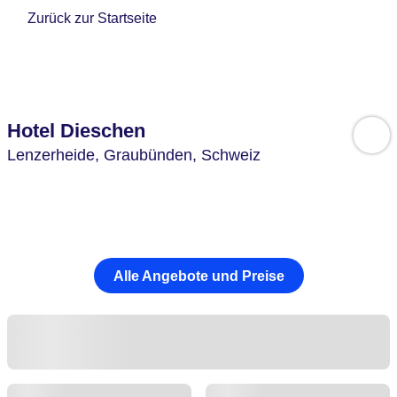
Zurück zur Startseite
Hotel Dieschen
Lenzerheide,
Graubünden,
Schweiz
Alle Angebote und Preise