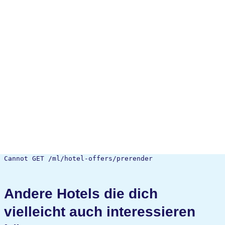
Cannot GET /ml/hotel-offers/prerender
Andere Hotels die dich
vielleicht auch interessieren