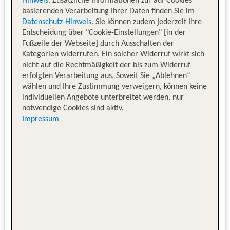
Hinweis
. Zusätzliche Informationen zur auf Cookies
basierenden Verarbeitung Ihrer Daten finden Sie im
Datenschutz-Hinweis
. Sie können zudem jederzeit Ihre
Entscheidung über "Cookie-Einstellungen" [in der
Fußzeile der Webseite] durch Ausschalten der
Kategorien widerrufen. Ein solcher Widerruf wirkt sich
nicht auf die Rechtmäßigkeit der bis zum Widerruf
erfolgten Verarbeitung aus. Soweit Sie „Ablehnen“
wählen und Ihre Zustimmung verweigern, können keine
individuellen Angebote unterbreitet werden, nur
notwendige Cookies sind aktiv.
Impressum