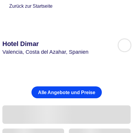
Zurück zur Startseite
Hotel Dimar
Valencia,
Costa del Azahar,
Spanien
Alle Angebote und Preise