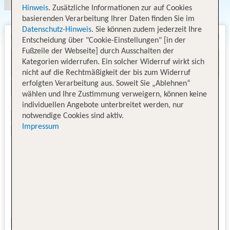
Hinweis
. Zusätzliche Informationen zur auf Cookies
basierenden Verarbeitung Ihrer Daten finden Sie im
Datenschutz-Hinweis
. Sie können zudem jederzeit Ihre
Entscheidung über "Cookie-Einstellungen" [in der
Fußzeile der Webseite] durch Ausschalten der
Kategorien widerrufen. Ein solcher Widerruf wirkt sich
nicht auf die Rechtmäßigkeit der bis zum Widerruf
erfolgten Verarbeitung aus. Soweit Sie „Ablehnen“
wählen und Ihre Zustimmung verweigern, können keine
individuellen Angebote unterbreitet werden, nur
notwendige Cookies sind aktiv.
Impressum