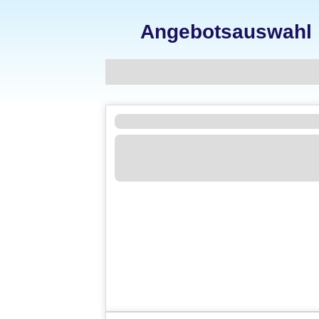
Angebotsauswahl