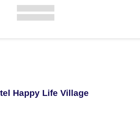
el Happy Life Village