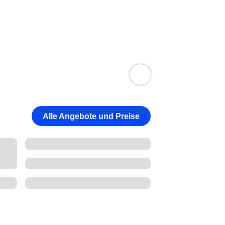
Alle Angebote und Preise