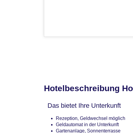
Hotelbeschreibung Hot
Das bietet Ihre Unterkunft
Rezeption, Geldwechsel möglich
Geldautomat in der Unterkunft
Gartenanlage, Sonnenterrasse