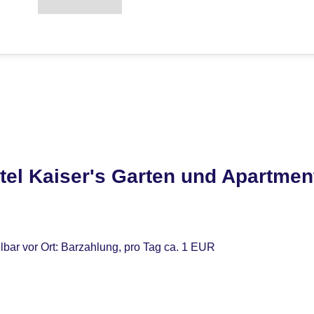
tel Kaiser's Garten und Apartmen
lbar vor Ort: Barzahlung, pro Tag ca. 1 EUR