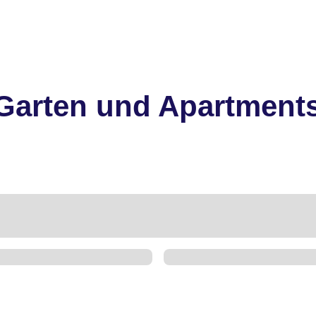
 Garten und Apartment