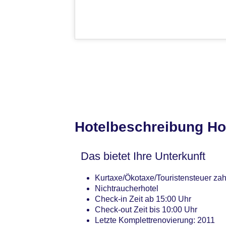
Hotelbeschreibung Ho
Das bietet Ihre Unterkunft
Kurtaxe/Ökotaxe/Touristensteuer zah
Nichtraucherhotel
Check-in Zeit ab 15:00 Uhr
Check-out Zeit bis 10:00 Uhr
Letzte Komplettrenovierung: 2011