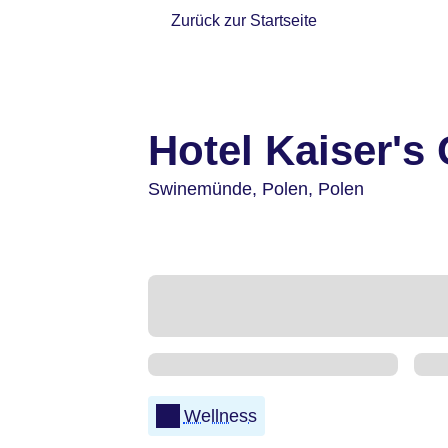
Zurück zur Startseite
Hotel Kaiser's
Swinemünde,
Polen,
Polen
Wellness