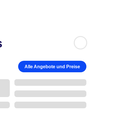
s
Alle Angebote und Preise