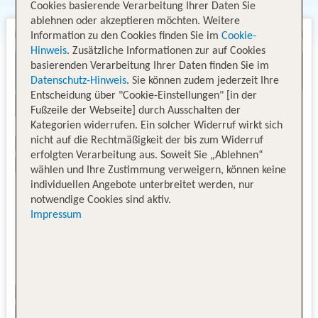
Cookies basierende Verarbeitung Ihrer Daten Sie
ablehnen oder akzeptieren möchten. Weitere
Information zu den Cookies finden Sie im
Cookie-
Hinweis
. Zusätzliche Informationen zur auf Cookies
basierenden Verarbeitung Ihrer Daten finden Sie im
Datenschutz-Hinweis
. Sie können zudem jederzeit Ihre
Entscheidung über "Cookie-Einstellungen" [in der
Fußzeile der Webseite] durch Ausschalten der
Kategorien widerrufen. Ein solcher Widerruf wirkt sich
nicht auf die Rechtmäßigkeit der bis zum Widerruf
erfolgten Verarbeitung aus. Soweit Sie „Ablehnen“
wählen und Ihre Zustimmung verweigern, können keine
individuellen Angebote unterbreitet werden, nur
notwendige Cookies sind aktiv.
Impressum