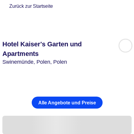
Zurück zur Startseite
Hotel Kaiser's Garten und
Apartments
Swinemünde,
Polen,
Polen
Alle Angebote und Preise