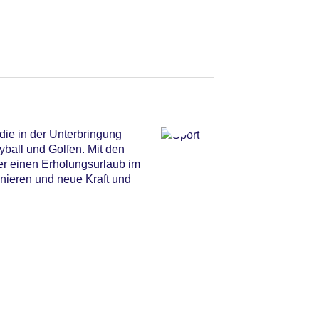
die in der Unterbringung
ball und Golfen. Mit den
er einen Erholungsurlaub im
inieren und neue Kraft und