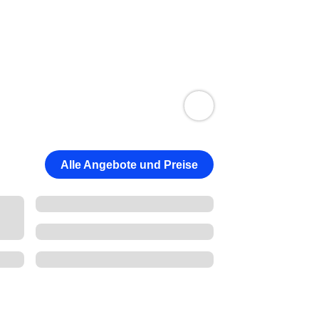
Alle Angebote und Preise