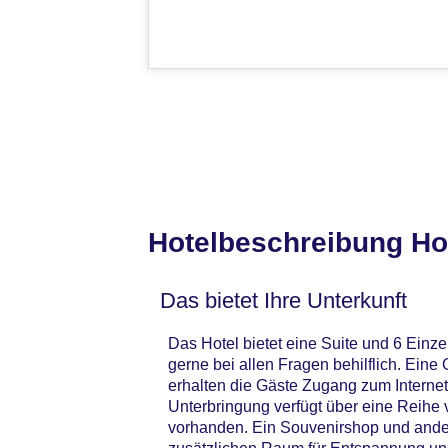
Hotelbeschreibung Ho
Das bietet Ihre Unterkunft
Das Hotel bietet eine Suite und 6 Einz
gerne bei allen Fragen behilflich. Ei
erhalten die Gäste Zugang zum Internet
Unterbringung verfügt über eine Reihe
vorhanden. Ein Souvenirshop und ande