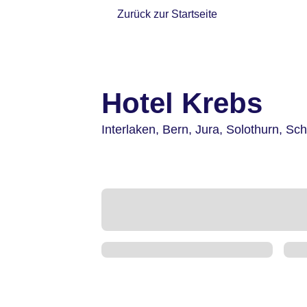
Zurück zur Startseite
Hotel Krebs
Interlaken,
Bern, Jura, Solothurn,
Sch