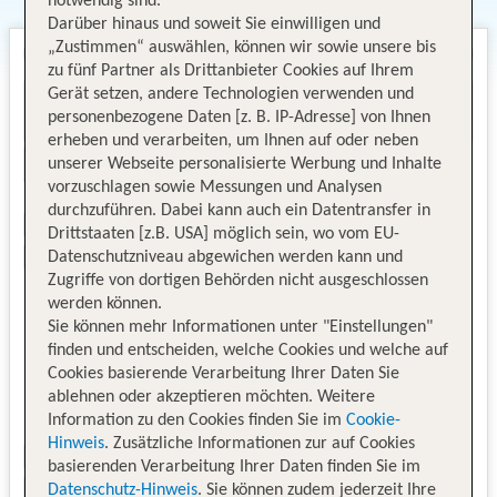
notwendig sind.
Darüber hinaus und soweit Sie einwilligen und
„Zustimmen“ auswählen, können wir sowie unsere bis
zu fünf Partner als Drittanbieter Cookies auf Ihrem
Gerät setzen, andere Technologien verwenden und
personenbezogene Daten [z. B. IP-Adresse] von Ihnen
erheben und verarbeiten, um Ihnen auf oder neben
unserer Webseite personalisierte Werbung und Inhalte
vorzuschlagen sowie Messungen und Analysen
durchzuführen. Dabei kann auch ein Datentransfer in
Drittstaaten [z.B. USA] möglich sein, wo vom EU-
Datenschutzniveau abgewichen werden kann und
Zugriffe von dortigen Behörden nicht ausgeschlossen
werden können.
Sie können mehr Informationen unter "Einstellungen"
finden und entscheiden, welche Cookies und welche auf
Cookies basierende Verarbeitung Ihrer Daten Sie
ablehnen oder akzeptieren möchten. Weitere
Information zu den Cookies finden Sie im
Cookie-
Hinweis
. Zusätzliche Informationen zur auf Cookies
basierenden Verarbeitung Ihrer Daten finden Sie im
Datenschutz-Hinweis
. Sie können zudem jederzeit Ihre