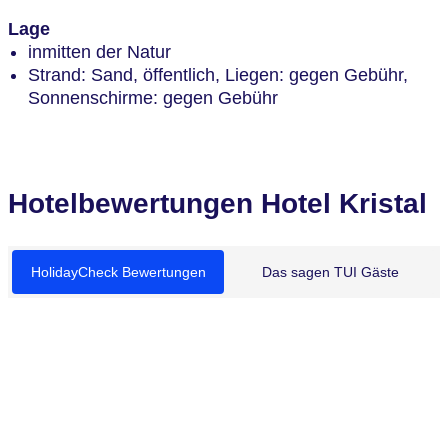
Lage
inmitten der Natur
Strand: Sand, öffentlich, Liegen: gegen Gebühr,
Sonnenschirme: gegen Gebühr
Hotelbewertungen Hotel Kristal
HolidayCheck Bewertungen
Das sagen TUI Gäste