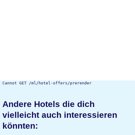
Cannot GET /ml/hotel-offers/prerender
Andere Hotels die dich
vielleicht auch interessieren
könnten: