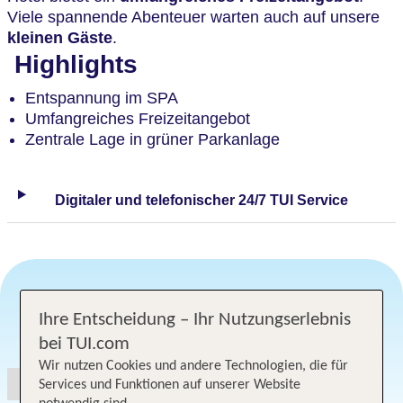
Viele spannende Abenteuer warten auch auf unsere
kleinen Gäste
.
Highlights
Entspannung im SPA
Umfangreiches Freizeitangebot
Zentrale Lage in grüner Parkanlage
Digitaler und telefonischer 24/7 TUI Service
Ihre Entscheidung – Ihr Nutzungserlebnis
Angebotsauswahl
bei TUI.com
Wir nutzen Cookies und andere Technologien, die für
Services und Funktionen auf unserer Website