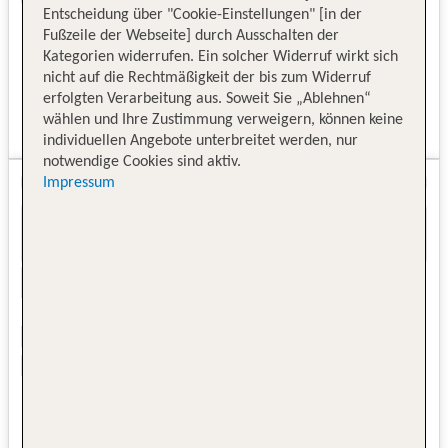
Entscheidung über "Cookie-Einstellungen" [in der
Fußzeile der Webseite] durch Ausschalten der
Kategorien widerrufen. Ein solcher Widerruf wirkt sich
nicht auf die Rechtmäßigkeit der bis zum Widerruf
erfolgten Verarbeitung aus. Soweit Sie „Ablehnen“
wählen und Ihre Zustimmung verweigern, können keine
individuellen Angebote unterbreitet werden, nur
notwendige Cookies sind aktiv.
Impressum