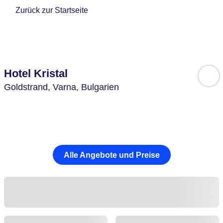
Zurück zur Startseite
Hotel Kristal
Goldstrand,
Varna,
Bulgarien
Alle Angebote und Preise