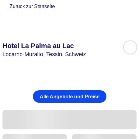
Zurück zur Startseite
Hotel La Palma au Lac
Locarno-Muralto,
Tessin,
Schweiz
Alle Angebote und Preise