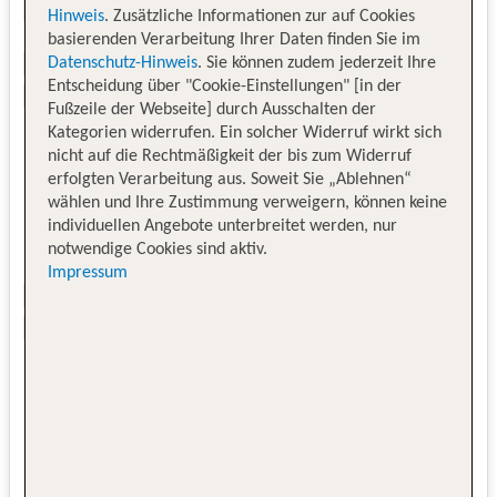
Hinweis
. Zusätzliche Informationen zur auf Cookies
basierenden Verarbeitung Ihrer Daten finden Sie im
Datenschutz-Hinweis
. Sie können zudem jederzeit Ihre
Entscheidung über "Cookie-Einstellungen" [in der
Fußzeile der Webseite] durch Ausschalten der
Kategorien widerrufen. Ein solcher Widerruf wirkt sich
nicht auf die Rechtmäßigkeit der bis zum Widerruf
erfolgten Verarbeitung aus. Soweit Sie „Ablehnen“
wählen und Ihre Zustimmung verweigern, können keine
individuellen Angebote unterbreitet werden, nur
notwendige Cookies sind aktiv.
Impressum