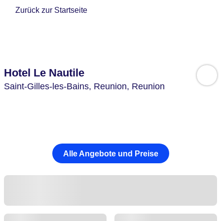
Zurück zur Startseite
Hotel Le Nautile
Saint-Gilles-les-Bains,
Reunion,
Reunion
Alle Angebote und Preise