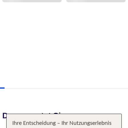
Das erwartet Sie
Ihre Entscheidung – Ihr Nutzungserlebnis