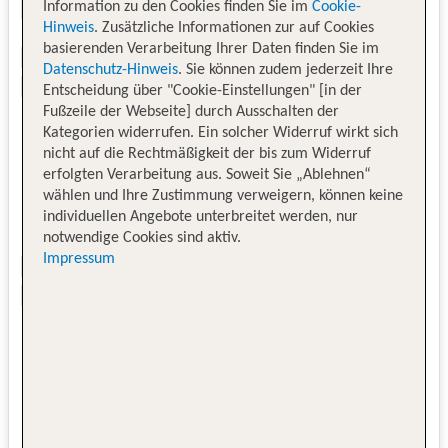
Information zu den Cookies finden Sie im
Cookie-
Hinweis
. Zusätzliche Informationen zur auf Cookies
basierenden Verarbeitung Ihrer Daten finden Sie im
Datenschutz-Hinweis
. Sie können zudem jederzeit Ihre
Entscheidung über "Cookie-Einstellungen" [in der
Fußzeile der Webseite] durch Ausschalten der
Kategorien widerrufen. Ein solcher Widerruf wirkt sich
nicht auf die Rechtmäßigkeit der bis zum Widerruf
erfolgten Verarbeitung aus. Soweit Sie „Ablehnen“
wählen und Ihre Zustimmung verweigern, können keine
individuellen Angebote unterbreitet werden, nur
notwendige Cookies sind aktiv.
Impressum