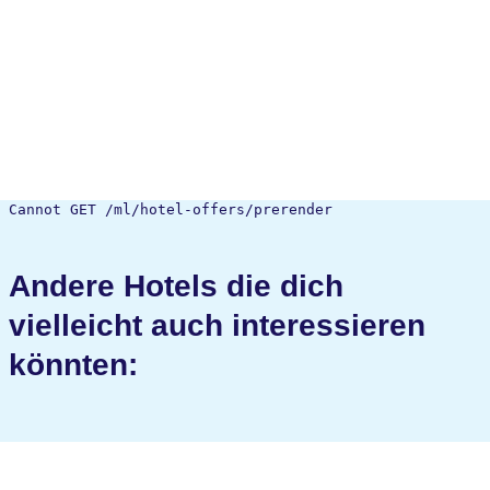
Cannot GET /ml/hotel-offers/prerender
Andere Hotels die dich
vielleicht auch interessieren
könnten: