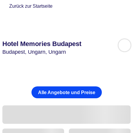
Zurück zur Startseite
Hotel Memories Budapest
Budapest,
Ungarn,
Ungarn
Alle Angebote und Preise