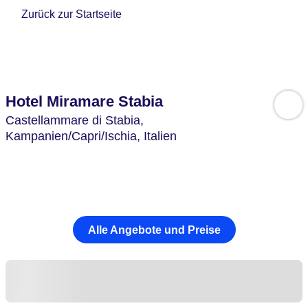
Zurück zur Startseite
Hotel Miramare Stabia
Castellammare di Stabia,
Kampanien/Capri/Ischia,
Italien
Alle Angebote und Preise