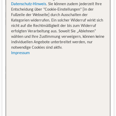
Datenschutz-Hinweis
. Sie können zudem jederzeit Ihre
Entscheidung über "Cookie-Einstellungen" [in der
Fußzeile der Webseite] durch Ausschalten der
Kategorien widerrufen. Ein solcher Widerruf wirkt sich
nicht auf die Rechtmäßigkeit der bis zum Widerruf
erfolgten Verarbeitung aus. Soweit Sie „Ablehnen“
wählen und Ihre Zustimmung verweigern, können keine
individuellen Angebote unterbreitet werden, nur
notwendige Cookies sind aktiv.
Impressum