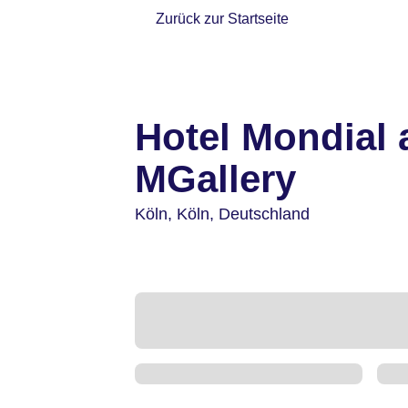
Zurück zur Startseite
Hotel Mondial
MGallery
Köln,
Köln,
Deutschland