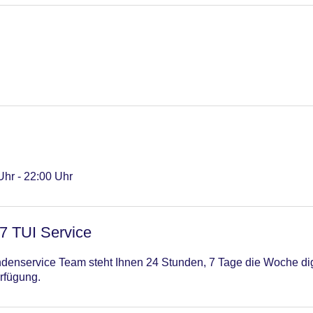
Uhr - 22:00 Uhr
/7 TUI Service
enservice Team steht Ihnen 24 Stunden, 7 Tage die Woche digi
rfügung.