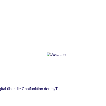
tal über die Chatfunktion der myTui