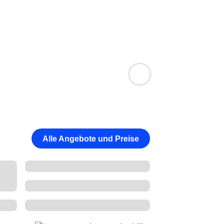
Alle Angebote und Preise