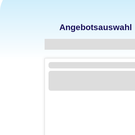
Angebotsauswahl