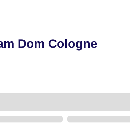
 am Dom Cologne