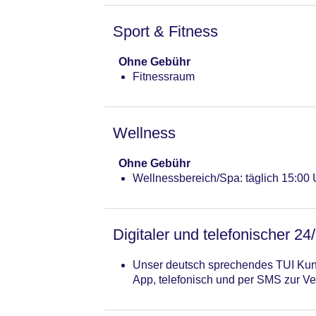
Sport & Fitness
Ohne Gebühr
Fitnessraum
Wellness
Ohne Gebühr
Wellnessbereich/Spa: täglich 15:00 
Digitaler und telefonischer 24
Unser deutsch sprechendes TUI Kund
App, telefonisch und per SMS zur Ve