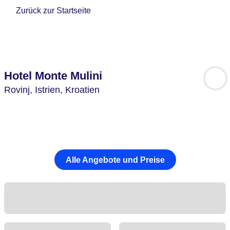
Zurück zur Startseite
Hotel Monte Mulini
Rovinj,
Istrien,
Kroatien
Alle Angebote und Preise