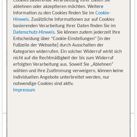
Cookies basierende Verarbeitung Ihrer Daten Sie
ablehnen oder akzeptieren möchten. Weitere
Information zu den Cookies finden Sie im
Cookie-
Hinweis
. Zusätzliche Informationen zur auf Cookies
basierenden Verarbeitung Ihrer Daten finden Sie im
Datenschutz-Hinweis
. Sie können zudem jederzeit Ihre
Entscheidung über "Cookie-Einstellungen" [in der
Fußzeile der Webseite] durch Ausschalten der
Kategorien widerrufen. Ein solcher Widerruf wirkt sich
nicht auf die Rechtmäßigkeit der bis zum Widerruf
erfolgten Verarbeitung aus. Soweit Sie „Ablehnen“
wählen und Ihre Zustimmung verweigern, können keine
individuellen Angebote unterbreitet werden, nur
notwendige Cookies sind aktiv.
Impressum