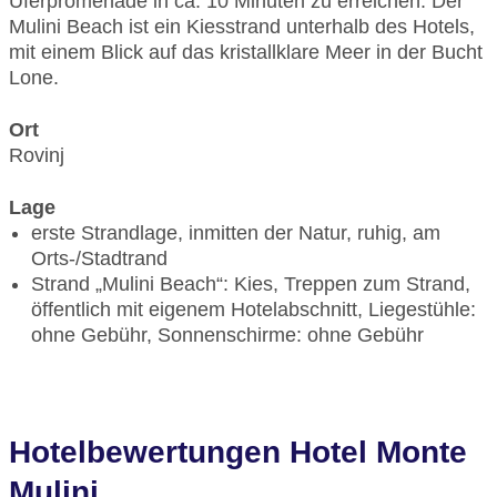
Uferpromenade in ca. 10 Minuten zu erreichen. Der
Mulini Beach ist ein Kiesstrand unterhalb des Hotels,
mit einem Blick auf das kristallklare Meer in der Bucht
Lone.
Ort
Rovinj
Lage
erste Strandlage, inmitten der Natur, ruhig, am
Orts-/Stadtrand
Strand „Mulini Beach“: Kies, Treppen zum Strand,
öffentlich mit eigenem Hotelabschnitt, Liegestühle:
ohne Gebühr, Sonnenschirme: ohne Gebühr
Hotelbewertungen Hotel Monte
Mulini