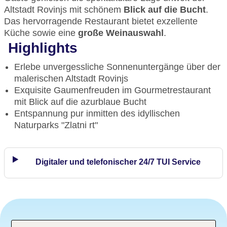
Altstadt Rovinjs mit schönem
Blick auf die Bucht
.
Das hervorragende Restaurant bietet exzellente
Küche sowie eine
große Weinauswahl
.
Highlights
Erlebe unvergessliche Sonnenuntergänge über der
malerischen Altstadt Rovinjs
Exquisite Gaumenfreuden im Gourmetrestaurant
mit Blick auf die azurblaue Bucht
Entspannung pur inmitten des idyllischen
Naturparks "Zlatni rt"
Digitaler und telefonischer 24/7 TUI Service