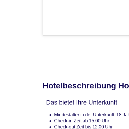
Hotelbeschreibung Ho
Das bietet Ihre Unterkunft
Mindestalter in der Unterkunft: 18 Ja
Check-in Zeit ab 15:00 Uhr
Check-out Zeit bis 12:00 Uhr