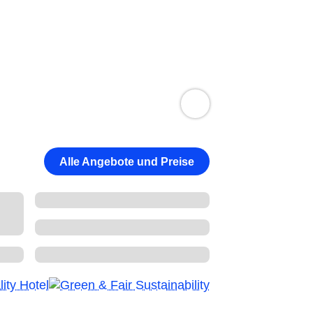
Alle Angebote und Preise