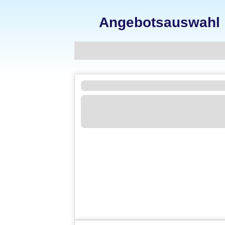
Angebotsauswahl