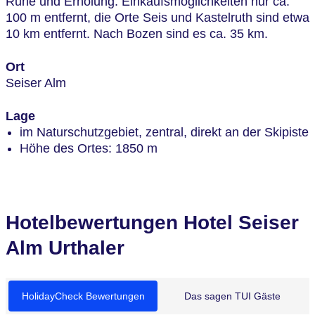
Ruhe und Erholung. Einkaufsmöglichkeiten nur ca.
100 m entfernt, die Orte Seis und Kastelruth sind etwa
10 km entfernt. Nach Bozen sind es ca. 35 km.
Ort
Seiser Alm
Lage
im Naturschutzgebiet, zentral, direkt an der Skipiste
Höhe des Ortes: 1850 m
Hotelbewertungen Hotel Seiser
Alm Urthaler
HolidayCheck Bewertungen
Das sagen TUI Gäste