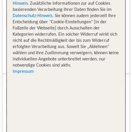
Hinweis
. Zusätzliche Informationen zur auf Cookies
basierenden Verarbeitung Ihrer Daten finden Sie im
Datenschutz-Hinweis
. Sie können zudem jederzeit Ihre
Entscheidung über "Cookie-Einstellungen" [in der
Fußzeile der Webseite] durch Ausschalten der
Kategorien widerrufen. Ein solcher Widerruf wirkt sich
nicht auf die Rechtmäßigkeit der bis zum Widerruf
erfolgten Verarbeitung aus. Soweit Sie „Ablehnen“
wählen und Ihre Zustimmung verweigern, können keine
individuellen Angebote unterbreitet werden, nur
notwendige Cookies sind aktiv.
Impressum