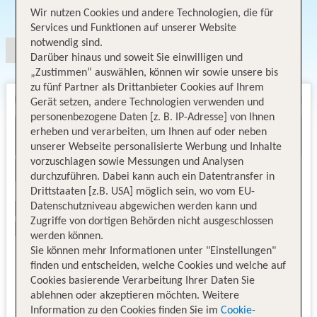
Angebotsauswahl
Wir nutzen Cookies und andere Technologien, die für
Services und Funktionen auf unserer Website
notwendig sind.
Darüber hinaus und soweit Sie einwilligen und
„Zustimmen“ auswählen, können wir sowie unsere bis
zu fünf Partner als Drittanbieter Cookies auf Ihrem
Gerät setzen, andere Technologien verwenden und
personenbezogene Daten [z. B. IP-Adresse] von Ihnen
erheben und verarbeiten, um Ihnen auf oder neben
unserer Webseite personalisierte Werbung und Inhalte
vorzuschlagen sowie Messungen und Analysen
durchzuführen. Dabei kann auch ein Datentransfer in
Drittstaaten [z.B. USA] möglich sein, wo vom EU-
Datenschutzniveau abgewichen werden kann und
Zugriffe von dortigen Behörden nicht ausgeschlossen
werden können.
Sie können mehr Informationen unter "Einstellungen"
finden und entscheiden, welche Cookies und welche auf
Cookies basierende Verarbeitung Ihrer Daten Sie
ablehnen oder akzeptieren möchten. Weitere
Information zu den Cookies finden Sie im
Cookie-