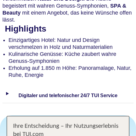
begeistert mit wahren Genuss-Symphonien,
SPA &
Beauty
mit einem Angebot, das keine Wünsche offen
lässt.
Highlights
Einzigartiges Hotel: Natur und Design
verschmelzen in Holz und Naturmaterialien
Kulinarische Genüsse: Küche zaubert wahre
Genuss-Symphonien
Erholung auf 1.850 m Höhe: Panoramalage, Natur,
Ruhe, Energie
Digitaler und telefonischer 24/7 TUI Service
Ihre Entscheidung – Ihr Nutzungserlebnis
bei TUI.com