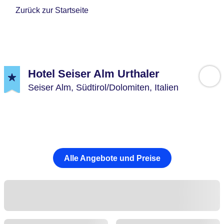
Zurück zur Startseite
Hotel Seiser Alm Urthaler
Seiser Alm,
Südtirol/Dolomiten,
Italien
Alle Angebote und Preise