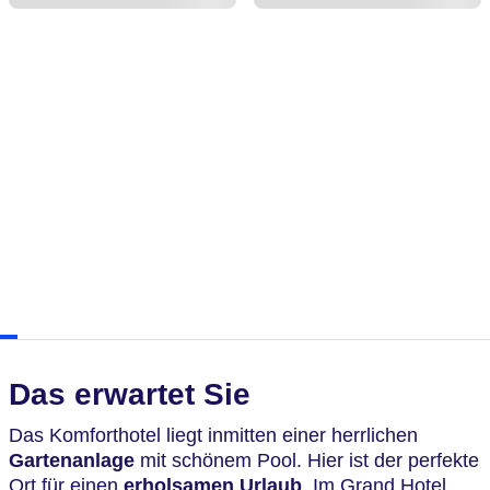
Das erwartet Sie
Das Komforthotel liegt inmitten einer herrlichen
Gartenanlage
mit schönem Pool. Hier ist der perfekte
Ort für einen
erholsamen Urlaub
. Im Grand Hotel