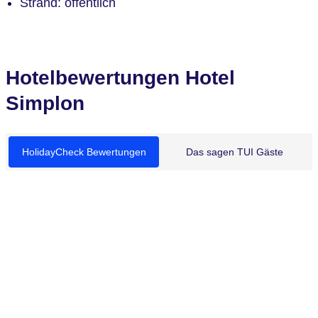
Strand: öffentlich
Hotelbewertungen Hotel
Simplon
HolidayCheck Bewertungen
Das sagen TUI Gäste