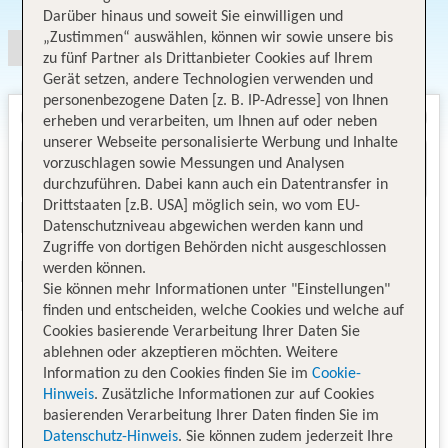
Darüber hinaus und soweit Sie einwilligen und
„Zustimmen“ auswählen, können wir sowie unsere bis
zu fünf Partner als Drittanbieter Cookies auf Ihrem
Gerät setzen, andere Technologien verwenden und
personenbezogene Daten [z. B. IP-Adresse] von Ihnen
erheben und verarbeiten, um Ihnen auf oder neben
unserer Webseite personalisierte Werbung und Inhalte
vorzuschlagen sowie Messungen und Analysen
durchzuführen. Dabei kann auch ein Datentransfer in
Drittstaaten [z.B. USA] möglich sein, wo vom EU-
Datenschutzniveau abgewichen werden kann und
Zugriffe von dortigen Behörden nicht ausgeschlossen
werden können.
Sie können mehr Informationen unter "Einstellungen"
finden und entscheiden, welche Cookies und welche auf
Cookies basierende Verarbeitung Ihrer Daten Sie
ablehnen oder akzeptieren möchten. Weitere
Information zu den Cookies finden Sie im
Cookie-
Hinweis
. Zusätzliche Informationen zur auf Cookies
basierenden Verarbeitung Ihrer Daten finden Sie im
Datenschutz-Hinweis
. Sie können zudem jederzeit Ihre