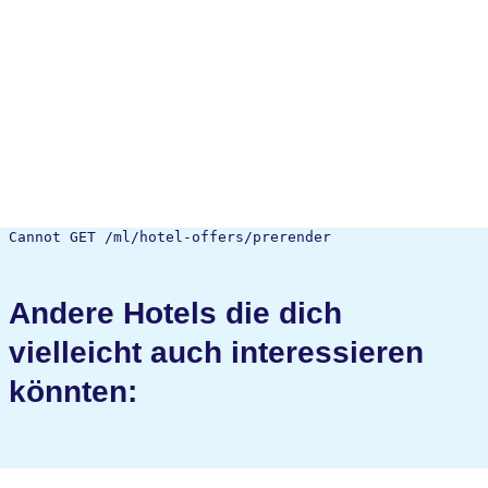
Cannot GET /ml/hotel-offers/prerender
Andere Hotels die dich
vielleicht auch interessieren
könnten: