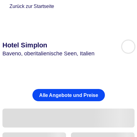
Zurück zur Startseite
Hotel Simplon
Baveno,
oberitalienische Seen,
Italien
Alle Angebote und Preise