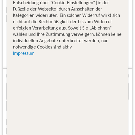
Entscheidung über "Cookie-Einstellungen" [in der
Fußzeile der Webseite] durch Ausschalten der
Kategorien widerrufen. Ein solcher Widerruf wirkt sich
nicht auf die Rechtmäßigkeit der bis zum Widerruf
erfolgten Verarbeitung aus. Soweit Sie „Ablehnen“
wählen und Ihre Zustimmung verweigern, können keine
individuellen Angebote unterbreitet werden, nur
notwendige Cookies sind aktiv.
Impressum