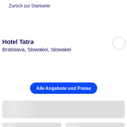
Zurück zur Startseite
Hotel Tatra
Bratislava,
Slowakei,
Slowakei
Alle Angebote und Preise