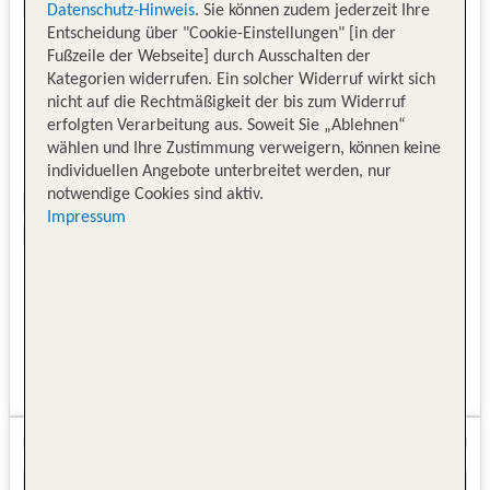
Datenschutz-Hinweis
. Sie können zudem jederzeit Ihre
Entscheidung über "Cookie-Einstellungen" [in der
Fußzeile der Webseite] durch Ausschalten der
Kategorien widerrufen. Ein solcher Widerruf wirkt sich
nicht auf die Rechtmäßigkeit der bis zum Widerruf
erfolgten Verarbeitung aus. Soweit Sie „Ablehnen“
wählen und Ihre Zustimmung verweigern, können keine
individuellen Angebote unterbreitet werden, nur
notwendige Cookies sind aktiv.
Impressum