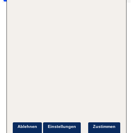
Ablehnen
Einstellungen
Zustimmen