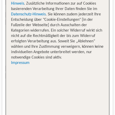
Hinweis
. Zusätzliche Informationen zur auf Cookies
basierenden Verarbeitung Ihrer Daten finden Sie im
Datenschutz-Hinweis
. Sie können zudem jederzeit Ihre
Entscheidung über "Cookie-Einstellungen" [in der
Fußzeile der Webseite] durch Ausschalten der
Kategorien widerrufen. Ein solcher Widerruf wirkt sich
nicht auf die Rechtmäßigkeit der bis zum Widerruf
erfolgten Verarbeitung aus. Soweit Sie „Ablehnen“
wählen und Ihre Zustimmung verweigern, können keine
individuellen Angebote unterbreitet werden, nur
notwendige Cookies sind aktiv.
Impressum