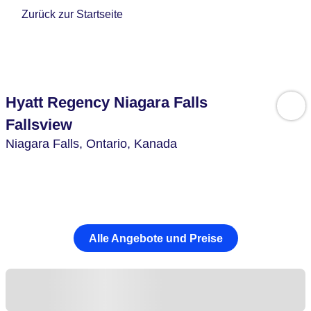
Zurück zur Startseite
Hyatt Regency Niagara Falls
Fallsview
Niagara Falls,
Ontario,
Kanada
Alle Angebote und Preise