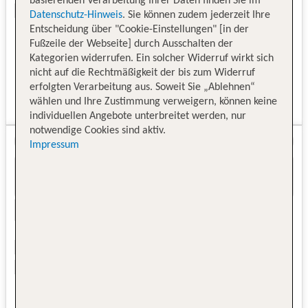
basierenden Verarbeitung Ihrer Daten finden Sie im
Datenschutz-Hinweis
. Sie können zudem jederzeit Ihre
Entscheidung über "Cookie-Einstellungen" [in der
Fußzeile der Webseite] durch Ausschalten der
Kategorien widerrufen. Ein solcher Widerruf wirkt sich
nicht auf die Rechtmäßigkeit der bis zum Widerruf
erfolgten Verarbeitung aus. Soweit Sie „Ablehnen“
wählen und Ihre Zustimmung verweigern, können keine
individuellen Angebote unterbreitet werden, nur
notwendige Cookies sind aktiv.
Impressum