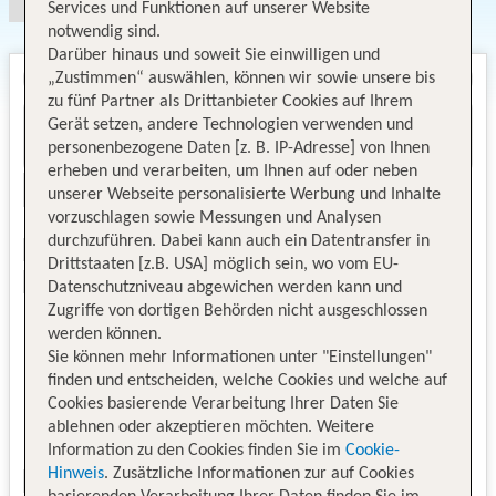
Services und Funktionen auf unserer Website
notwendig sind.
Darüber hinaus und soweit Sie einwilligen und
„Zustimmen“ auswählen, können wir sowie unsere bis
zu fünf Partner als Drittanbieter Cookies auf Ihrem
Gerät setzen, andere Technologien verwenden und
personenbezogene Daten [z. B. IP-Adresse] von Ihnen
erheben und verarbeiten, um Ihnen auf oder neben
unserer Webseite personalisierte Werbung und Inhalte
vorzuschlagen sowie Messungen und Analysen
durchzuführen. Dabei kann auch ein Datentransfer in
Drittstaaten [z.B. USA] möglich sein, wo vom EU-
Datenschutzniveau abgewichen werden kann und
Zugriffe von dortigen Behörden nicht ausgeschlossen
werden können.
Sie können mehr Informationen unter "Einstellungen"
finden und entscheiden, welche Cookies und welche auf
Cookies basierende Verarbeitung Ihrer Daten Sie
ablehnen oder akzeptieren möchten. Weitere
Information zu den Cookies finden Sie im
Cookie-
Hinweis
. Zusätzliche Informationen zur auf Cookies