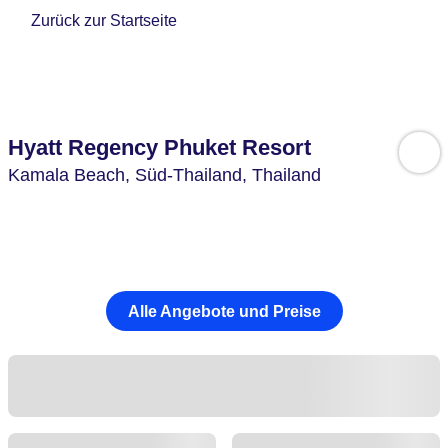
Zurück zur Startseite
Hyatt Regency Phuket Resort
Kamala Beach,
Süd-Thailand,
Thailand
Alle Angebote und Preise