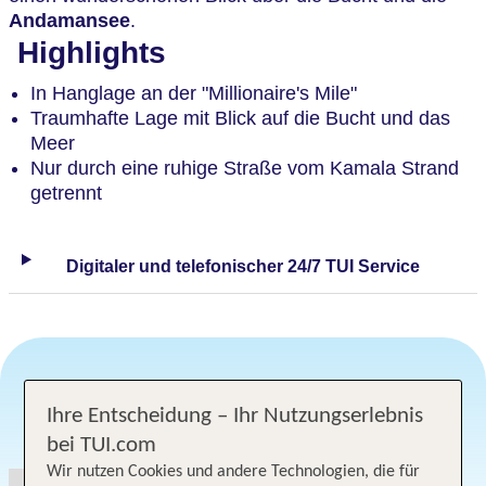
Andamansee
.
Highlights
In Hanglage an der "Millionaire's Mile"
Traumhafte Lage mit Blick auf die Bucht und das
Meer
Nur durch eine ruhige Straße vom Kamala Strand
getrennt
Digitaler und telefonischer 24/7 TUI Service
Ihre Entscheidung – Ihr Nutzungserlebnis
Angebotsauswahl
bei TUI.com
Wir nutzen Cookies und andere Technologien, die für