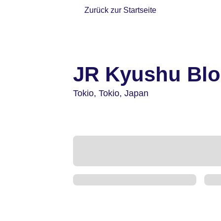
Zurück zur Startseite
JR Kyushu Blo
Tokio,
Tokio,
Japan