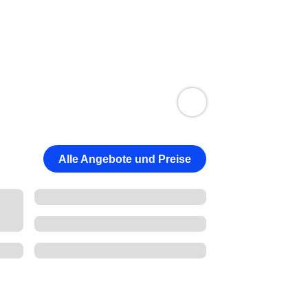
Alle Angebote und Preise