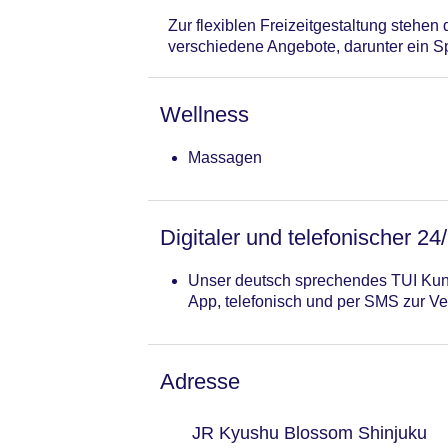
Zur flexiblen Freizeitgestaltung stehe
verschiedene Angebote, darunter ein
Wellness
Massagen
Digitaler und telefonischer 24
Unser deutsch sprechendes TUI Kund
App, telefonisch und per SMS zur Ve
Adresse
JR Kyushu Blossom Shinjuku