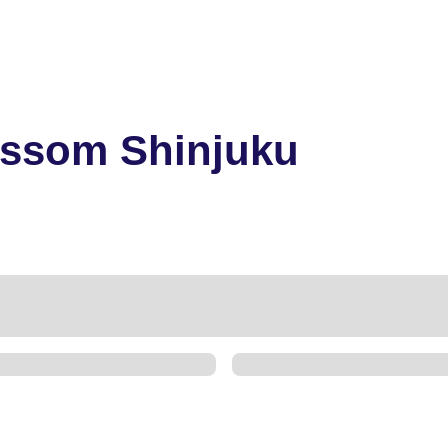
ssom Shinjuku