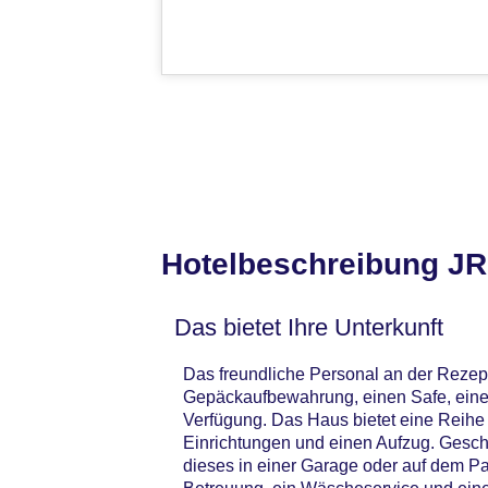
Hotelbeschreibung J
Das bietet Ihre Unterkunft
Das freundliche Personal an der Rezepti
Gepäckaufbewahrung, einen Safe, eine
Verfügung. Das Haus bietet eine Reihe 
Einrichtungen und einen Aufzug. Geschä
dieses in einer Garage oder auf dem P