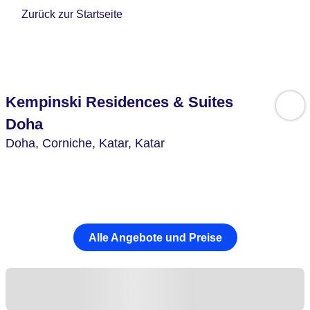
Zurück zur Startseite
Kempinski Residences & Suites
Doha
Doha, Corniche,
Katar,
Katar
Alle Angebote und Preise