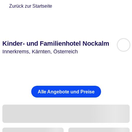
Zurück zur Startseite
Kinder- und Familienhotel Nockalm
Innerkrems,
Kärnten,
Österreich
Alle Angebote und Preise