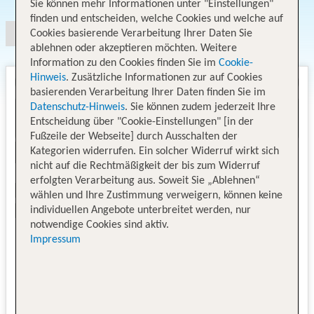
Sie können mehr Informationen unter "Einstellungen"
finden und entscheiden, welche Cookies und welche auf
Cookies basierende Verarbeitung Ihrer Daten Sie
ablehnen oder akzeptieren möchten. Weitere
Information zu den Cookies finden Sie im
Cookie-
Hinweis
. Zusätzliche Informationen zur auf Cookies
basierenden Verarbeitung Ihrer Daten finden Sie im
Datenschutz-Hinweis
. Sie können zudem jederzeit Ihre
Entscheidung über "Cookie-Einstellungen" [in der
Fußzeile der Webseite] durch Ausschalten der
Kategorien widerrufen. Ein solcher Widerruf wirkt sich
nicht auf die Rechtmäßigkeit der bis zum Widerruf
erfolgten Verarbeitung aus. Soweit Sie „Ablehnen“
wählen und Ihre Zustimmung verweigern, können keine
individuellen Angebote unterbreitet werden, nur
notwendige Cookies sind aktiv.
Impressum