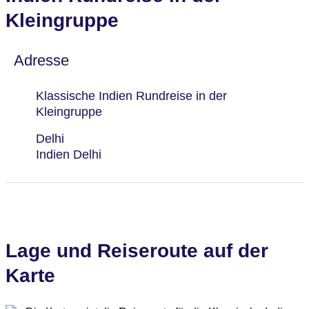
Kleingruppe
Adresse
Klassische Indien Rundreise in der
Kleingruppe
Delhi
Indien Delhi
Lage und Reiseroute auf der
Karte