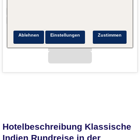
Ablehnen
Einstellungen
Zustimmen
Hotelbeschreibung Klassische
Indien Rundreise in der