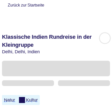
Zurück zur Startseite
Klassische Indien Rundreise in der
Kleingruppe
Delhi,
Delhi,
Indien
Natur
Kultur