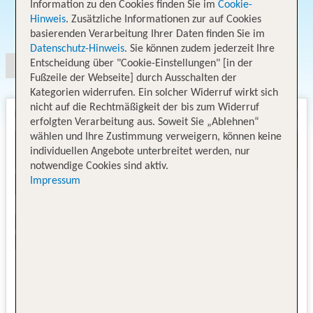
Information zu den Cookies finden Sie im
Cookie-
Hinweis
. Zusätzliche Informationen zur auf Cookies
Angebotsauswahl
basierenden Verarbeitung Ihrer Daten finden Sie im
Datenschutz-Hinweis
. Sie können zudem jederzeit Ihre
Entscheidung über "Cookie-Einstellungen" [in der
Fußzeile der Webseite] durch Ausschalten der
Kategorien widerrufen. Ein solcher Widerruf wirkt sich
nicht auf die Rechtmäßigkeit der bis zum Widerruf
erfolgten Verarbeitung aus. Soweit Sie „Ablehnen“
wählen und Ihre Zustimmung verweigern, können keine
individuellen Angebote unterbreitet werden, nur
notwendige Cookies sind aktiv.
Impressum