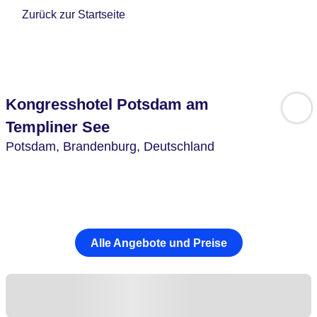
Zurück zur Startseite
Kongresshotel Potsdam am
Templiner See
Potsdam,
Brandenburg,
Deutschland
Alle Angebote und Preise