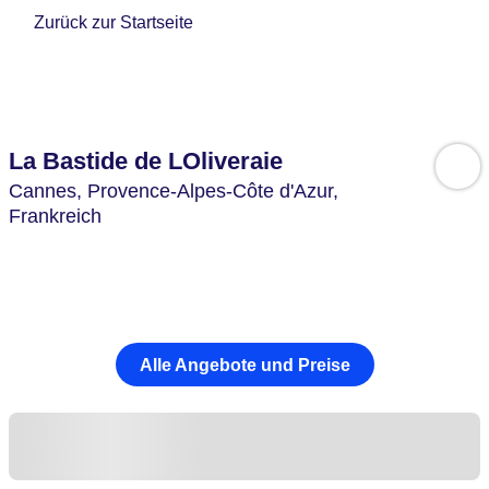
Zurück zur Startseite
La Bastide de LOliveraie
Cannes,
Provence-Alpes-Côte d'Azur,
Frankreich
Alle Angebote und Preise