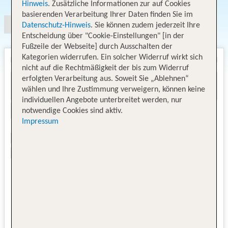
Hinweis
. Zusätzliche Informationen zur auf Cookies
basierenden Verarbeitung Ihrer Daten finden Sie im
Datenschutz-Hinweis
. Sie können zudem jederzeit Ihre
Entscheidung über "Cookie-Einstellungen" [in der
Fußzeile der Webseite] durch Ausschalten der
Kategorien widerrufen. Ein solcher Widerruf wirkt sich
nicht auf die Rechtmäßigkeit der bis zum Widerruf
erfolgten Verarbeitung aus. Soweit Sie „Ablehnen“
wählen und Ihre Zustimmung verweigern, können keine
individuellen Angebote unterbreitet werden, nur
notwendige Cookies sind aktiv.
Impressum