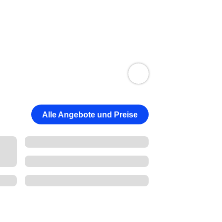
Alle Angebote und Preise