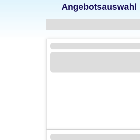
Angebotsauswahl