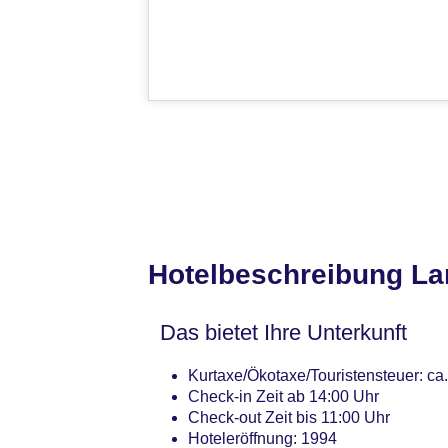
Hotelbeschreibung L
Das bietet Ihre Unterkunft
Kurtaxe/Ökotaxe/Touristensteuer: ca
Check-in Zeit ab 14:00 Uhr
Check-out Zeit bis 11:00 Uhr
Hoteleröffnung: 1994