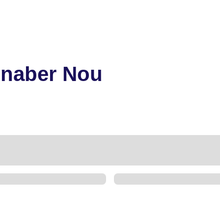
nnaber Nou