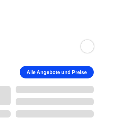
Alle Angebote und Preise