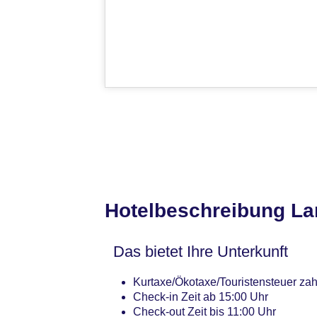
Hotelbeschreibung La
Das bietet Ihre Unterkunft
Kurtaxe/Ökotaxe/Touristensteuer zah
Check-in Zeit ab 15:00 Uhr
Check-out Zeit bis 11:00 Uhr