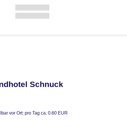
ndhotel Schnuck
lbar vor Ort: pro Tag ca. 0.60 EUR