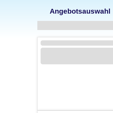
Angebotsauswahl