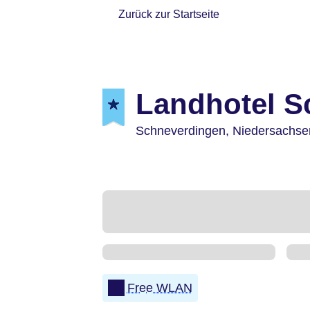
Zurück zur Startseite
Landhotel S
Schneverdingen,
Niedersachse
Free WLAN