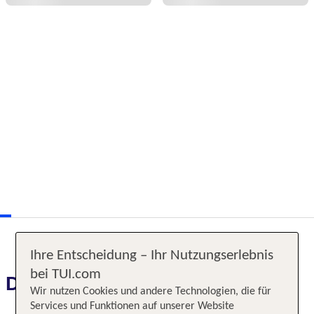
Ihre Entscheidung – Ihr Nutzungserlebnis
bei TUI.com
Das erwartet Sie
Wir nutzen Cookies und andere Technologien, die für
Services und Funktionen auf unserer Website