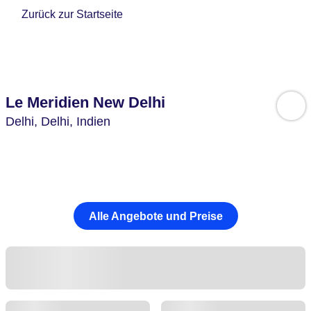
Zurück zur Startseite
Le Meridien New Delhi
Delhi,
Delhi,
Indien
Alle Angebote und Preise