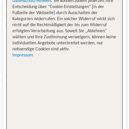
Datenschutz-Hinweis
. Sie können zudem jederzeit Ihre
Entscheidung über "Cookie-Einstellungen" [in der
Fußzeile der Webseite] durch Ausschalten der
Kategorien widerrufen. Ein solcher Widerruf wirkt sich
nicht auf die Rechtmäßigkeit der bis zum Widerruf
erfolgten Verarbeitung aus. Soweit Sie „Ablehnen“
wählen und Ihre Zustimmung verweigern, können keine
individuellen Angebote unterbreitet werden, nur
notwendige Cookies sind aktiv.
Impressum