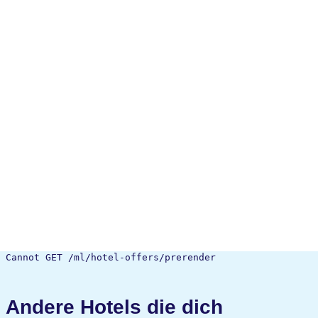
Cannot GET /ml/hotel-offers/prerender
Andere Hotels die dich