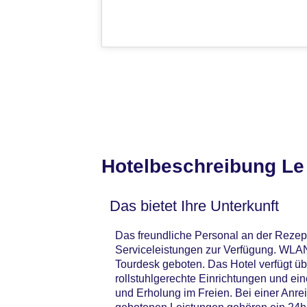
Hotelbeschreibung Le
Das bietet Ihre Unterkunft
Das freundliche Personal an der Rezept
Serviceleistungen zur Verfügung. WLAN 
Tourdesk geboten. Das Hotel verfügt ü
rollstuhlgerechte Einrichtungen und ei
und Erholung im Freien. Bei einer Anre