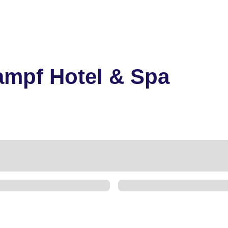
ampf Hotel & Spa