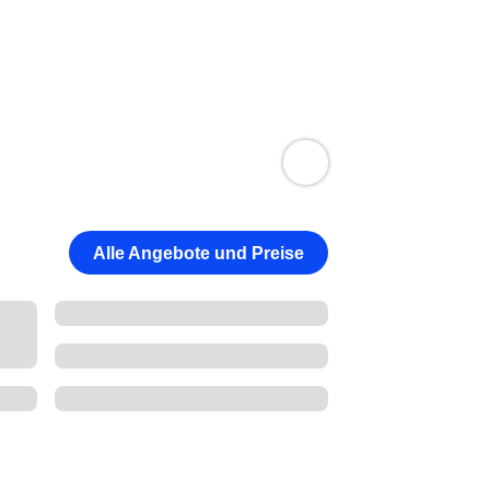
Alle Angebote und Preise