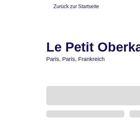
Zurück zur Startseite
Le Petit Oberk
Paris,
Paris,
Frankreich