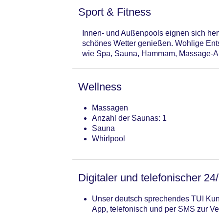
Sport & Fitness
Innen- und Außenpools eignen sich herv
schönes Wetter genießen. Wohlige Ent
wie Spa, Sauna, Hammam, Massage-Anw
Wellness
Massagen
Anzahl der Saunas: 1
Sauna
Whirlpool
Digitaler und telefonischer 24
Unser deutsch sprechendes TUI Kund
App, telefonisch und per SMS zur Ve