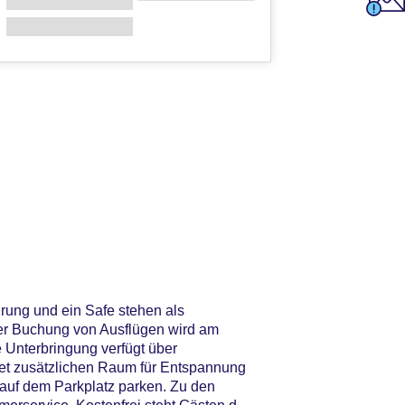
hrung und ein Safe stehen als
 der Buchung von Ausflügen wird am
 Unterbringung verfügt über
etet zusätzlichen Raum für Entspannung
 auf dem Parkplatz parken. Zu den