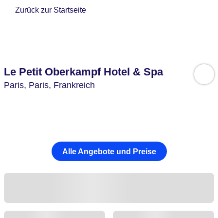
Zurück zur Startseite
Le Petit Oberkampf Hotel & Spa
Paris,
Paris,
Frankreich
Alle Angebote und Preise