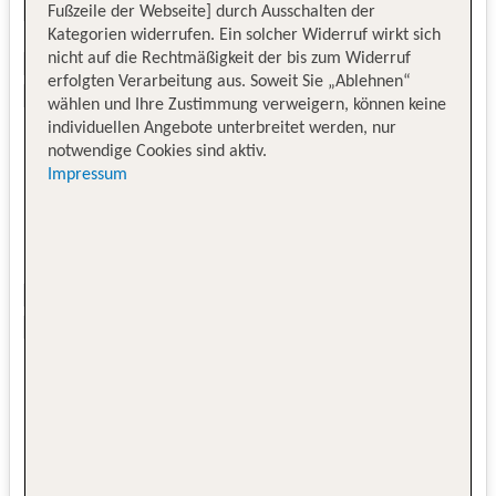
Fußzeile der Webseite] durch Ausschalten der
Kategorien widerrufen. Ein solcher Widerruf wirkt sich
nicht auf die Rechtmäßigkeit der bis zum Widerruf
erfolgten Verarbeitung aus. Soweit Sie „Ablehnen“
wählen und Ihre Zustimmung verweigern, können keine
individuellen Angebote unterbreitet werden, nur
notwendige Cookies sind aktiv.
Impressum