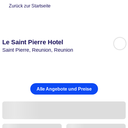
Zurück zur Startseite
Le Saint Pierre Hotel
Saint Pierre,
Reunion,
Reunion
Alle Angebote und Preise