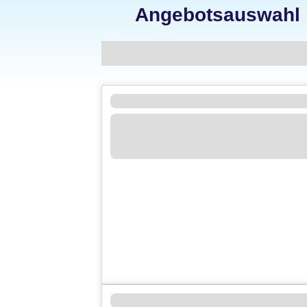
Angebotsauswahl