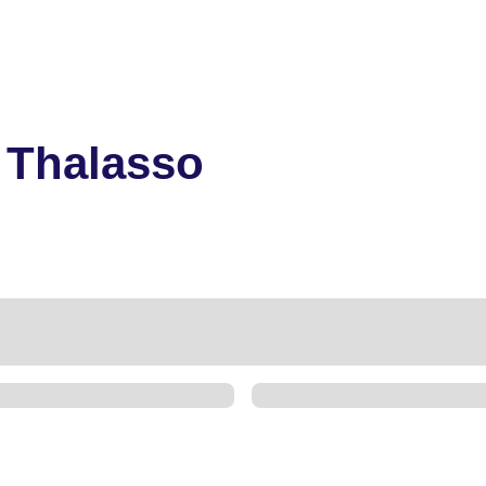
 Thalasso