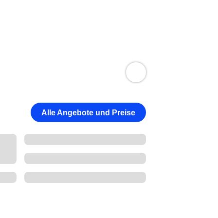
Alle Angebote und Preise