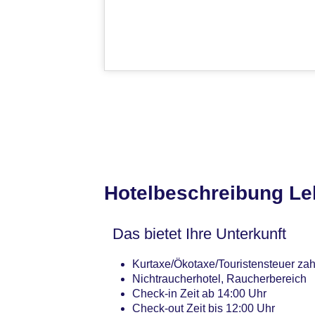
Hotelbeschreibung Le
Das bietet Ihre Unterkunft
Kurtaxe/Ökotaxe/Touristensteuer zahl
Nichtraucherhotel, Raucherbereich
Check-in Zeit ab 14:00 Uhr
Check-out Zeit bis 12:00 Uhr