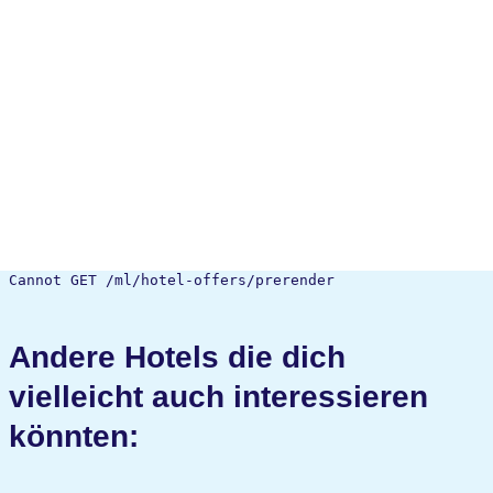
Cannot GET /ml/hotel-offers/prerender
Andere Hotels die dich
vielleicht auch interessieren
könnten: