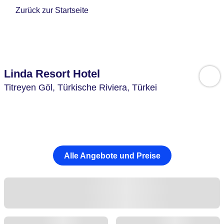
Zurück zur Startseite
Linda Resort Hotel
Titreyen Göl,
Türkische Riviera,
Türkei
Alle Angebote und Preise