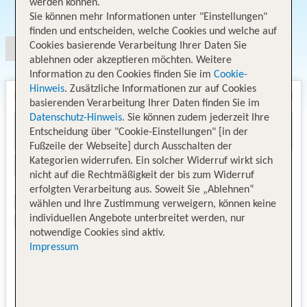
werden können.
Angebotsauswahl
Sie können mehr Informationen unter "Einstellungen"
finden und entscheiden, welche Cookies und welche auf
Cookies basierende Verarbeitung Ihrer Daten Sie
ablehnen oder akzeptieren möchten. Weitere
Information zu den Cookies finden Sie im
Cookie-
Hinweis
. Zusätzliche Informationen zur auf Cookies
basierenden Verarbeitung Ihrer Daten finden Sie im
Datenschutz-Hinweis
. Sie können zudem jederzeit Ihre
Entscheidung über "Cookie-Einstellungen" [in der
Fußzeile der Webseite] durch Ausschalten der
Kategorien widerrufen. Ein solcher Widerruf wirkt sich
nicht auf die Rechtmäßigkeit der bis zum Widerruf
erfolgten Verarbeitung aus. Soweit Sie „Ablehnen“
wählen und Ihre Zustimmung verweigern, können keine
individuellen Angebote unterbreitet werden, nur
notwendige Cookies sind aktiv.
Impressum