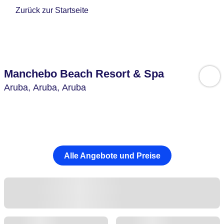
Zurück zur Startseite
Manchebo Beach Resort & Spa
Aruba,
Aruba,
Aruba
Alle Angebote und Preise