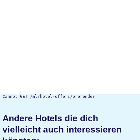
Cannot GET /ml/hotel-offers/prerender
Andere Hotels die dich
vielleicht auch interessieren