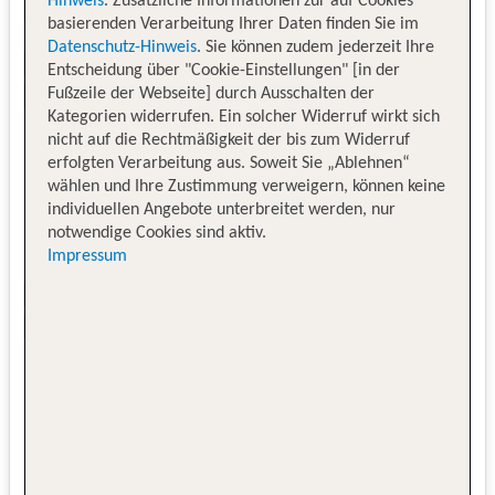
Hinweis
. Zusätzliche Informationen zur auf Cookies
basierenden Verarbeitung Ihrer Daten finden Sie im
Datenschutz-Hinweis
. Sie können zudem jederzeit Ihre
Entscheidung über "Cookie-Einstellungen" [in der
Fußzeile der Webseite] durch Ausschalten der
Kategorien widerrufen. Ein solcher Widerruf wirkt sich
nicht auf die Rechtmäßigkeit der bis zum Widerruf
erfolgten Verarbeitung aus. Soweit Sie „Ablehnen“
wählen und Ihre Zustimmung verweigern, können keine
individuellen Angebote unterbreitet werden, nur
notwendige Cookies sind aktiv.
Impressum