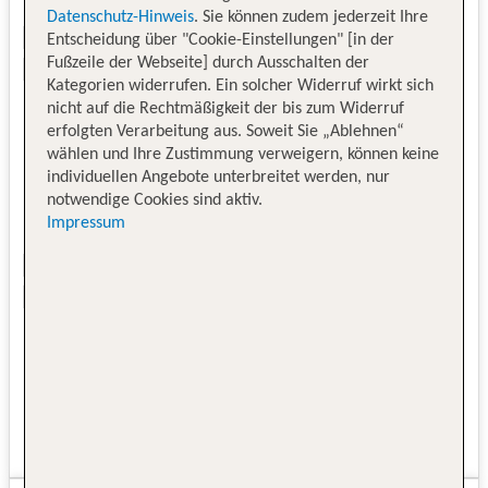
Datenschutz-Hinweis
. Sie können zudem jederzeit Ihre
Entscheidung über "Cookie-Einstellungen" [in der
Fußzeile der Webseite] durch Ausschalten der
Kategorien widerrufen. Ein solcher Widerruf wirkt sich
nicht auf die Rechtmäßigkeit der bis zum Widerruf
erfolgten Verarbeitung aus. Soweit Sie „Ablehnen“
wählen und Ihre Zustimmung verweigern, können keine
individuellen Angebote unterbreitet werden, nur
notwendige Cookies sind aktiv.
Impressum