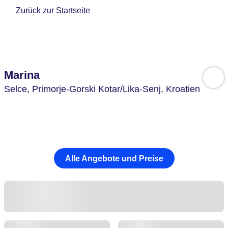
Zurück zur Startseite
Marina
Selce,
Primorje-Gorski Kotar/Lika-Senj,
Kroatien
Alle Angebote und Preise